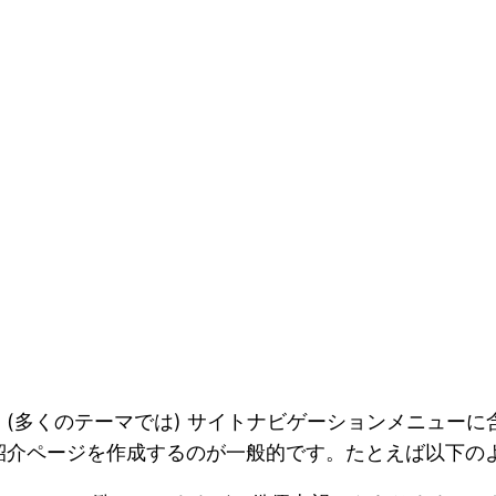
ジ
(多くのテーマでは) サイトナビゲーションメニュー
紹介ページを作成するのが一般的です。たとえば以下の