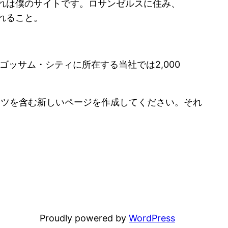
れは僕のサイトです。ロサンゼルスに住み、
れること。
ゴッサム・シティに所在する当社では2,000
ンツを含む新しいページを作成してください。それ
Proudly powered by
WordPress