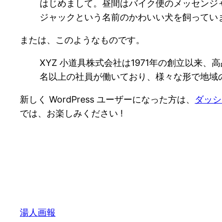
はじめまして。昼間はバイク便のメッセンジ
ジャックという名前のかわいい犬を飼ってい
または、このようなものです。
XYZ 小道具株式会社は1971年の創立以来
名以上の社員が働いており、様々な形で地域
新しく WordPress ユーザーになった方は、
ダッシ
では、お楽しみください !
湯人画報