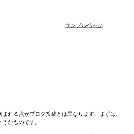
サンプルページ
に含まれる点がブログ投稿とは異なります。まずは、
ようなものです。